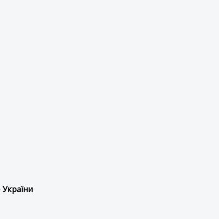
 України