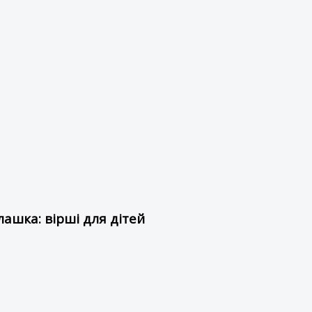
ашка: вірші для дітей