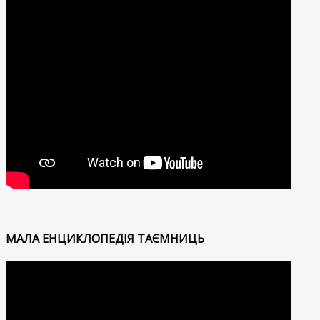
МАЛА ЕНЦИКЛОПЕДІЯ ТАЄМНИЦЬ