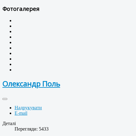
Фотогалерея
Олександр Поль
Надрукувати
E-mail
Деталі
Перегляди: 5433