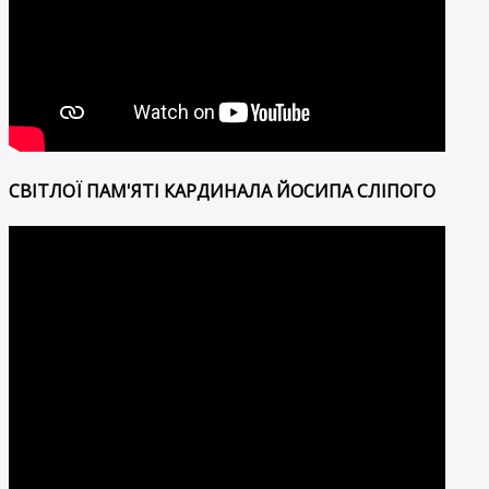
СВІТЛОЇ ПАМ'ЯТІ КАРДИНАЛА ЙОСИПА СЛІПОГО