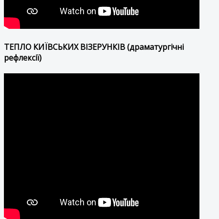
ТЕПЛО КИЇВСЬКИХ ВІЗЕРУНКІВ (драматургічні
рефлексії)