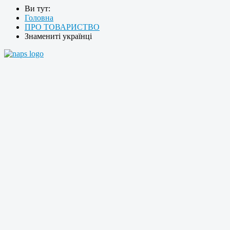
Ви тут:
Головна
ПРО ТОВАРИСТВО
Знамениті українці