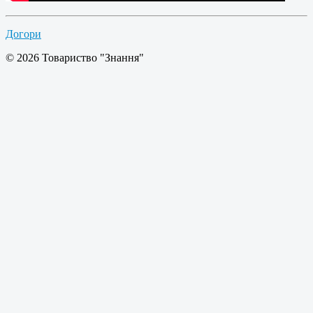
Догори
© 2026 Товариство "Знання"