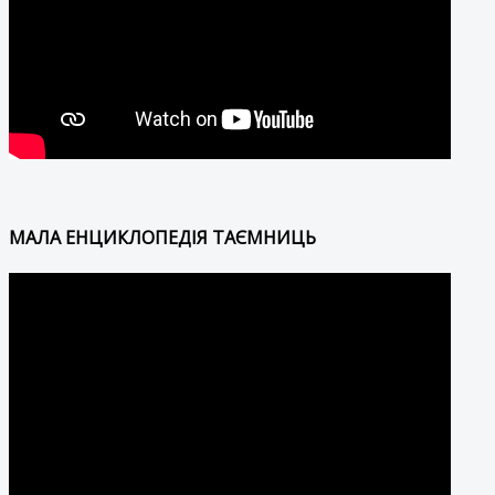
МАЛА ЕНЦИКЛОПЕДІЯ ТАЄМНИЦЬ