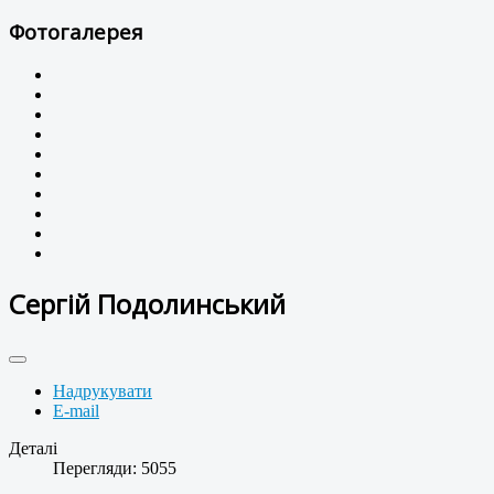
Фотогалерея
Сергій Подолинський
Надрукувати
E-mail
Деталі
Перегляди: 5055