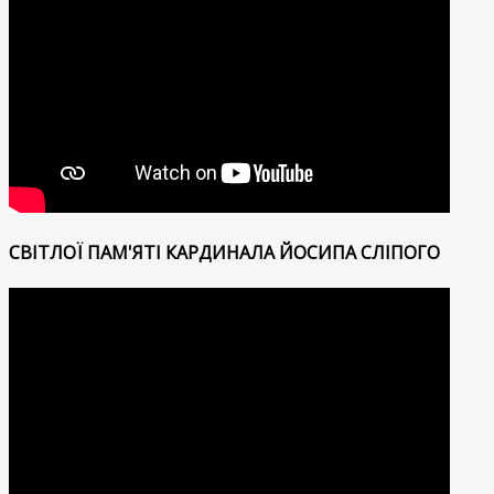
СВІТЛОЇ ПАМ'ЯТІ КАРДИНАЛА ЙОСИПА СЛІПОГО