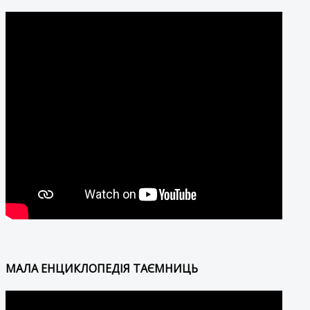
МАЛА ЕНЦИКЛОПЕДІЯ ТАЄМНИЦЬ