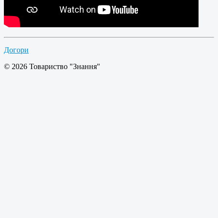
Догори
© 2026 Товариство "Знання"