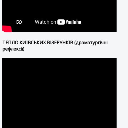
ТЕПЛО КИЇВСЬКИХ ВІЗЕРУНКІВ (драматургічні
рефлексії)