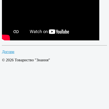
Догори
© 2026 Товариство "Знання"