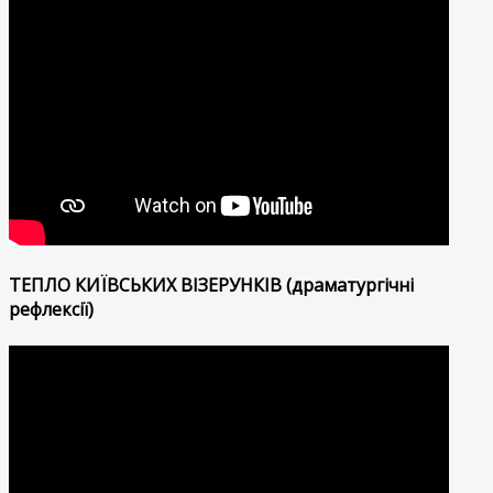
ТЕПЛО КИЇВСЬКИХ ВІЗЕРУНКІВ (драматургічні
рефлексії)