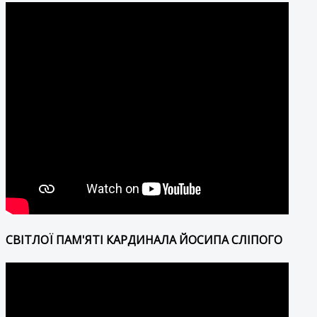
СВІТЛОЇ ПАМ'ЯТІ КАРДИНАЛА ЙОСИПА СЛІПОГО