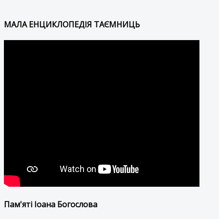
МАЛА ЕНЦИКЛОПЕДІЯ ТАЄМНИЦЬ
Пам'яті Іоана Богослова