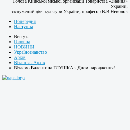
Голова Київської міської організації Товариства «Знання»
України,
заслужений діяч культури України, професор В.В.Неволов
Попередня
Наступна
Ви тут:
Головна
НОВИНИ
Українознавство
Архів
Вітання - Архів
Вітаємо Валентина ГЛУШКА з Днем народження!