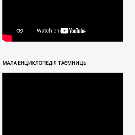
МАЛА ЕНЦИКЛОПЕДІЯ ТАЄМНИЦЬ