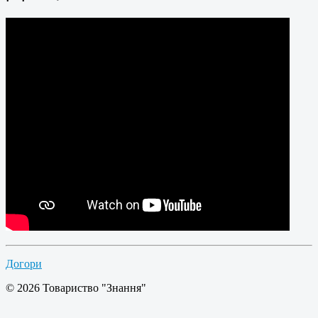
Догори
© 2026 Товариство "Знання"