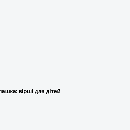
ашка: вірші для дітей