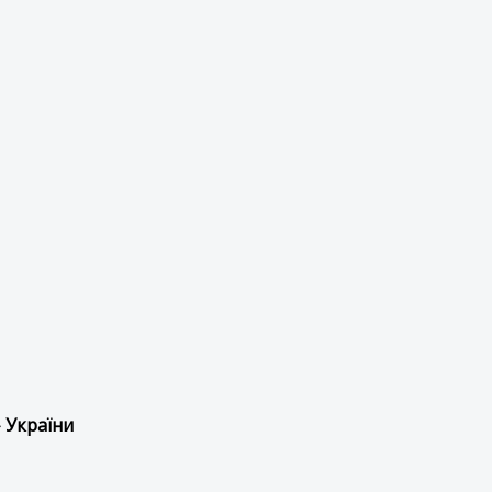
 України