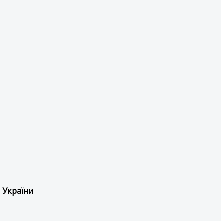
 України