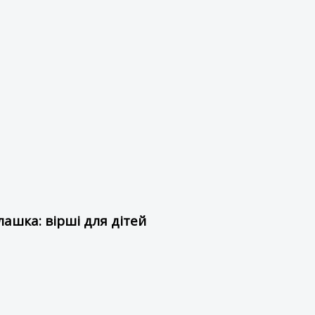
ашка: вірші для дітей