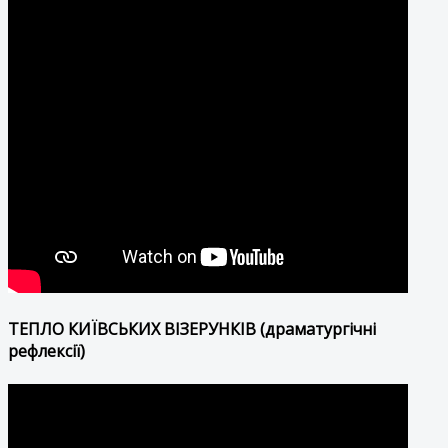
ТЕПЛО КИЇВСЬКИХ ВІЗЕРУНКІВ (драматургічні
рефлексії)