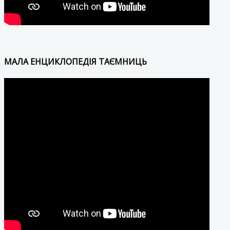
МАЛА ЕНЦИКЛОПЕДІЯ ТАЄМНИЦЬ