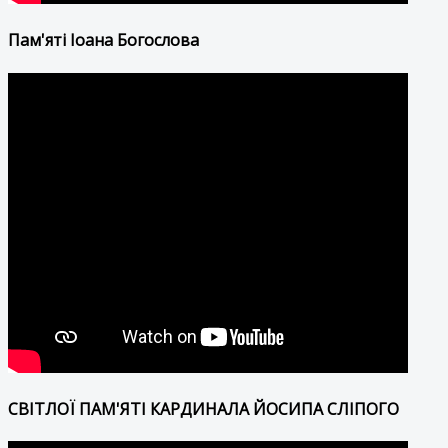
Пам'яті Іоана Богослова
СВІТЛОЇ ПАМ'ЯТІ КАРДИНАЛА ЙОСИПА СЛІПОГО