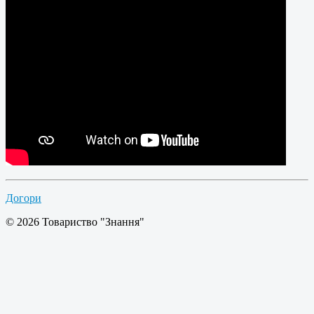
Догори
© 2026 Товариство "Знання"