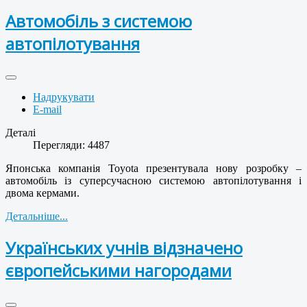
Автомобіль з системою
автопілотування
Надрукувати
E-mail
Деталі
Перегляди: 4487
Японська компанія Toyota презентувала нову розробку –
автомобіль із суперсучасною системою автопілотування і
двома кермами.
Детальніше...
Українських учнів відзначено
європейськими нагородами