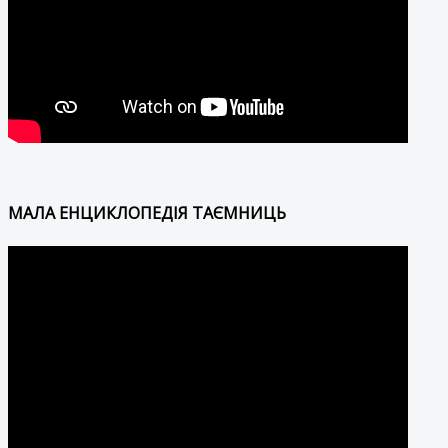
МАЛА ЕНЦИКЛОПЕДІЯ ТАЄМНИЦЬ