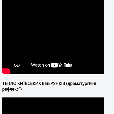
ТЕПЛО КИЇВСЬКИХ ВІЗЕРУНКІВ (драматургічні
рефлексії)