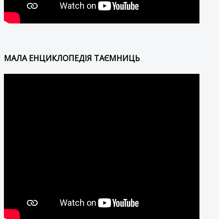
МАЛА ЕНЦИКЛОПЕДІЯ ТАЄМНИЦЬ