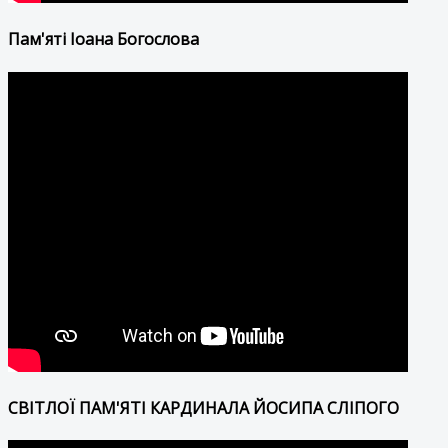
Пам'яті Іоана Богослова
СВІТЛОЇ ПАМ'ЯТІ КАРДИНАЛА ЙОСИПА СЛІПОГО