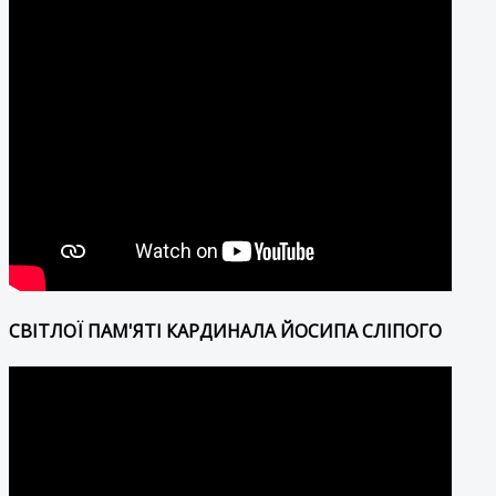
СВІТЛОЇ ПАМ'ЯТІ КАРДИНАЛА ЙОСИПА СЛІПОГО