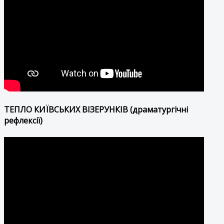
ТЕПЛО КИЇВСЬКИХ ВІЗЕРУНКІВ (драматургічні
рефлексії)