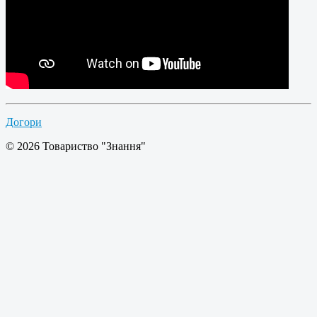
Догори
© 2026 Товариство "Знання"