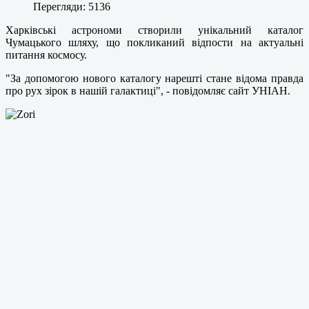
Перегляди: 5136
Харківські астрономи створили унікальний каталог
Чумацького шляху, що покликаний відпости на актуальні
питання космосу.
"За допомогою нового каталогу нарешті стане відома правда
про рух зірок в нашій галактиці", - повідомляє сайт УНІАН.