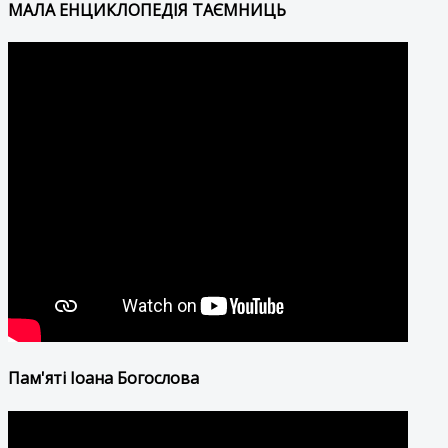
МАЛА ЕНЦИКЛОПЕДІЯ ТАЄМНИЦЬ
Пам'яті Іоана Богослова