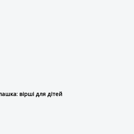
ашка: вірші для дітей