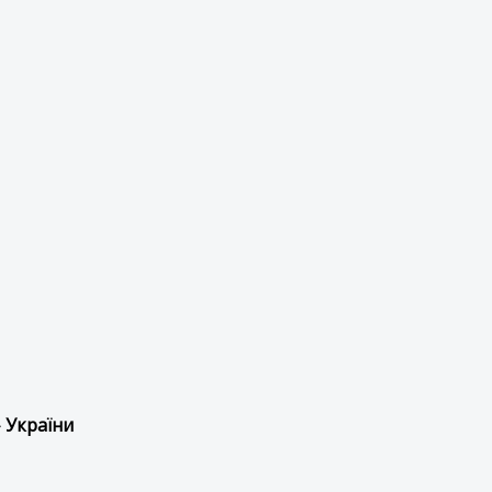
 України