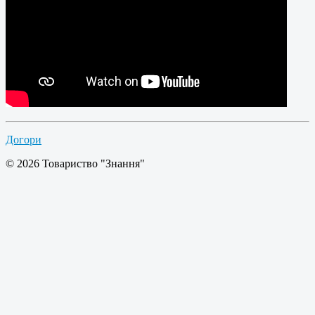
Догори
© 2026 Товариство "Знання"