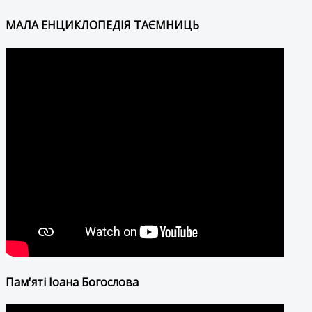
МАЛА ЕНЦИКЛОПЕДІЯ ТАЄМНИЦЬ
Пам'яті Іоана Богослова