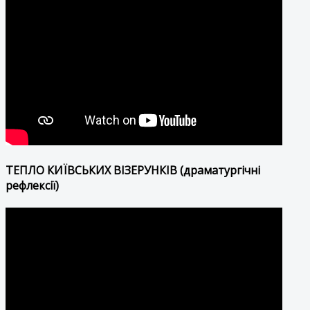
ТЕПЛО КИЇВСЬКИХ ВІЗЕРУНКІВ (драматургічні
рефлексії)