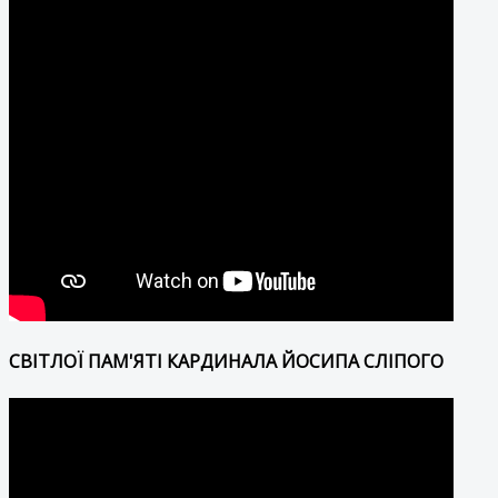
СВІТЛОЇ ПАМ'ЯТІ КАРДИНАЛА ЙОСИПА СЛІПОГО