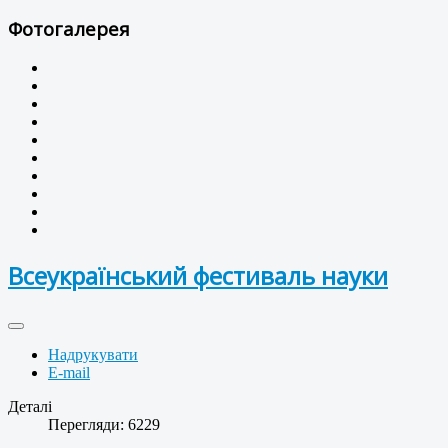
Фотогалерея
Всеукраїнський фестиваль науки
Надрукувати
E-mail
Деталі
Перегляди: 6229