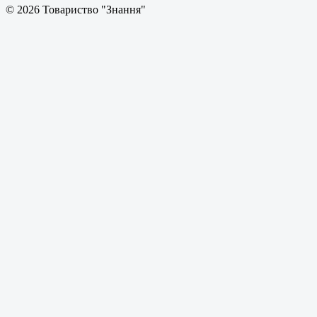
© 2026 Товариство "Знання"