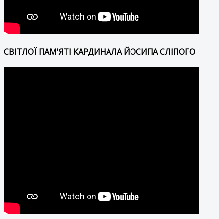
СВІТЛОЇ ПАМ'ЯТІ КАРДИНАЛА ЙОСИПА СЛІПОГО