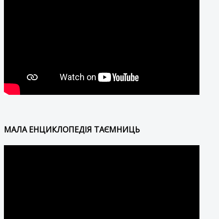
МАЛА ЕНЦИКЛОПЕДІЯ ТАЄМНИЦЬ