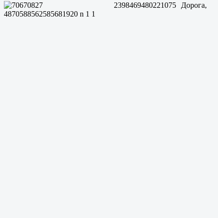
Дорога,