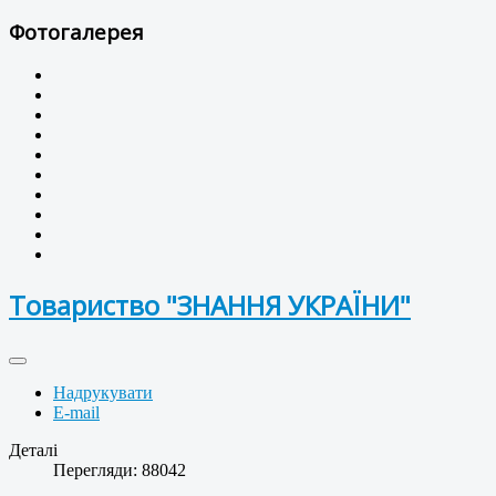
Фотогалерея
Товариство "ЗНАННЯ УКРАЇНИ"
Надрукувати
E-mail
Деталі
Перегляди: 88042