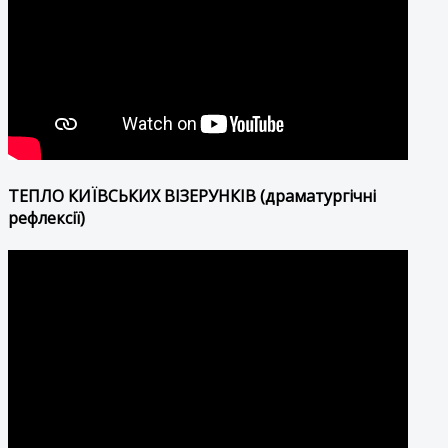
ТЕПЛО КИЇВСЬКИХ ВІЗЕРУНКІВ (драматургічні
рефлексії)