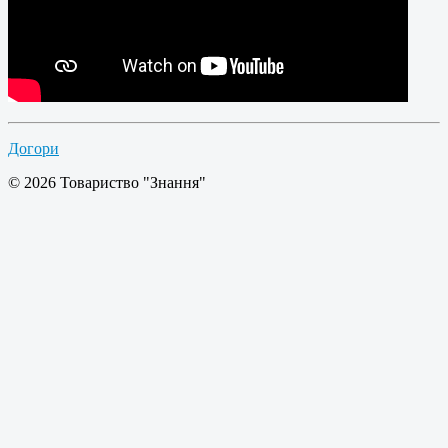
Догори
© 2026 Товариство "Знання"