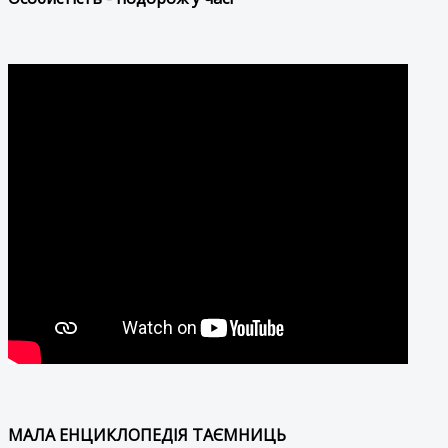
МАЛА ЕНЦИКЛОПЕДІЯ ТАЄМНИЦЬ