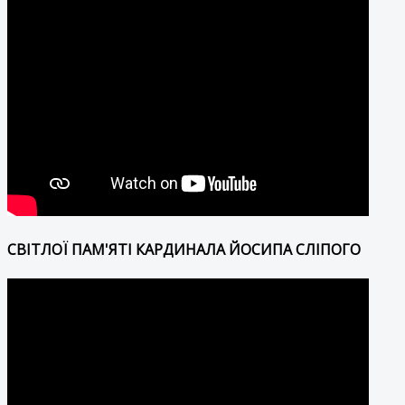
СВІТЛОЇ ПАМ'ЯТІ КАРДИНАЛА ЙОСИПА СЛІПОГО