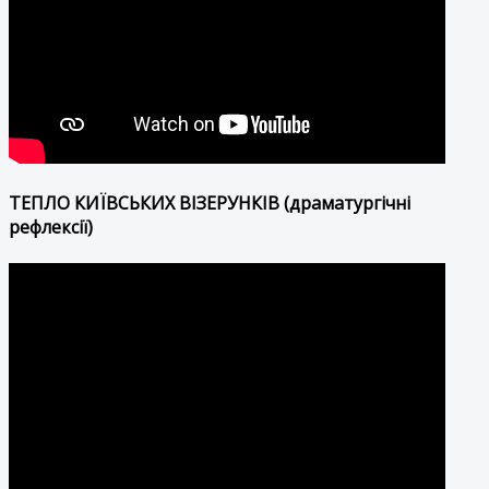
ТЕПЛО КИЇВСЬКИХ ВІЗЕРУНКІВ (драматургічні
рефлексії)