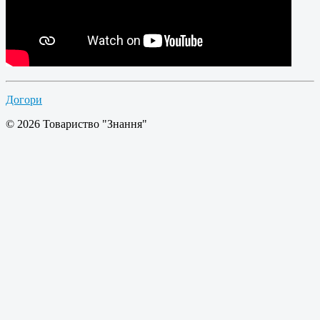
Догори
© 2026 Товариство "Знання"