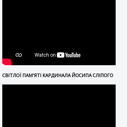
СВІТЛОЇ ПАМ'ЯТІ КАРДИНАЛА ЙОСИПА СЛІПОГО