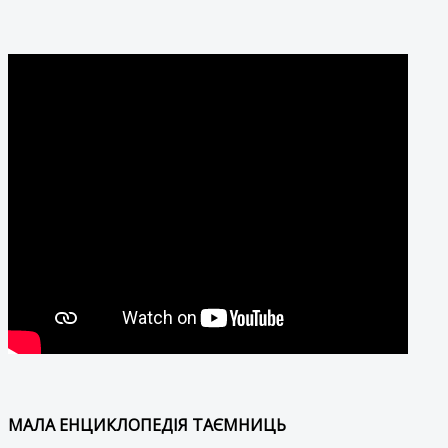
МАЛА ЕНЦИКЛОПЕДІЯ ТАЄМНИЦЬ