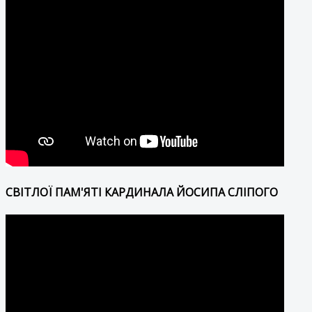
СВІТЛОЇ ПАМ'ЯТІ КАРДИНАЛА ЙОСИПА СЛІПОГО