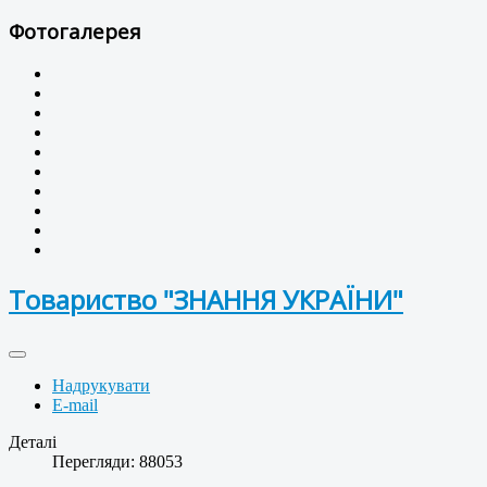
Фотогалерея
Товариство "ЗНАННЯ УКРАЇНИ"
Надрукувати
E-mail
Деталі
Перегляди: 88053