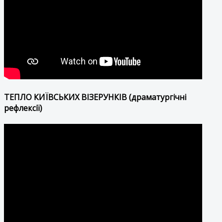
ТЕПЛО КИЇВСЬКИХ ВІЗЕРУНКІВ (драматургічні
рефлексії)