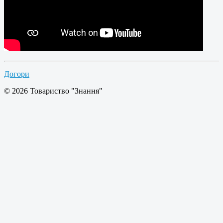
Догори
© 2026 Товариство "Знання"