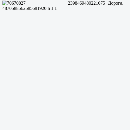
Дорога,