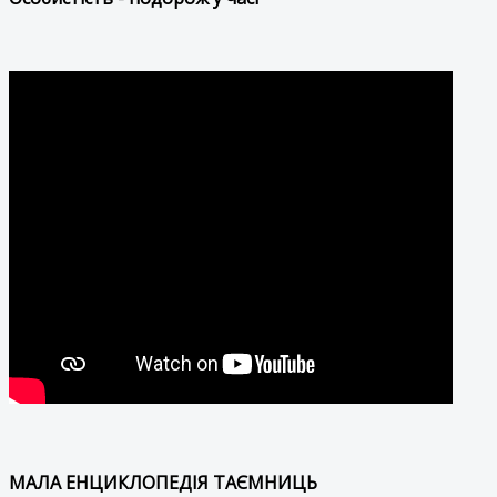
МАЛА ЕНЦИКЛОПЕДІЯ ТАЄМНИЦЬ