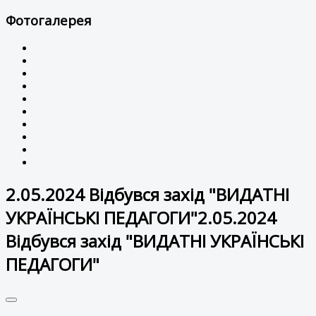
Фотогалерея
2.05.2024 Відбувся захід "ВИДАТНІ
УКРАЇНСЬКІ ПЕДАГОГИ"2.05.2024
Відбувся захід "ВИДАТНІ УКРАЇНСЬКІ
ПЕДАГОГИ"