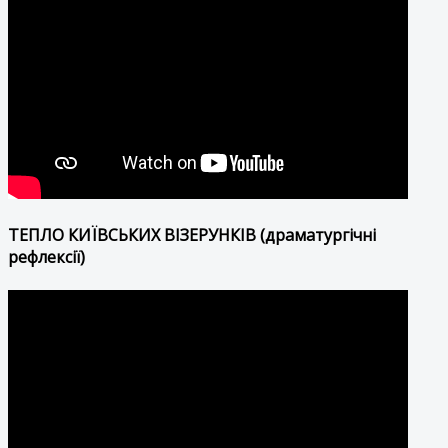
ТЕПЛО КИЇВСЬКИХ ВІЗЕРУНКІВ (драматургічні
рефлексії)