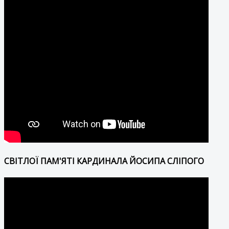
СВІТЛОЇ ПАМ'ЯТІ КАРДИНАЛА ЙОСИПА СЛІПОГО