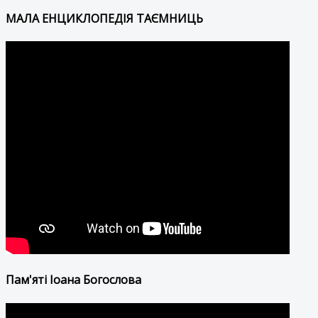
МАЛА ЕНЦИКЛОПЕДІЯ ТАЄМНИЦЬ
Пам'яті Іоана Богослова