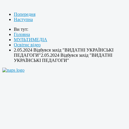
Попередня
Наступна
Ви тут:
Головна
МУЛЬТИМЕДІА
Освітнє відео
2.05.2024 Відбувся захід "ВИДАТНІ УКРАЇНСЬКІ
ПЕДАГОГИ"2.05.2024 Відбувся захід "ВИДАТНІ
УКРАЇНСЬКІ ПЕДАГОГИ"