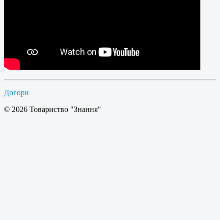
Догори
© 2026 Товариство "Знання"