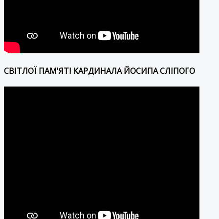
СВІТЛОЇ ПАМ'ЯТІ КАРДИНАЛА ЙОСИПА СЛІПОГО