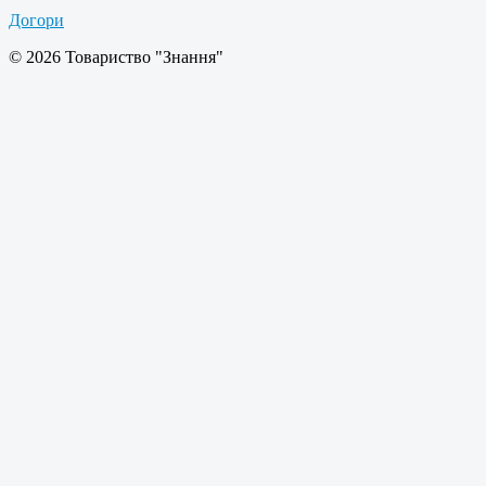
Догори
© 2026 Товариство "Знання"