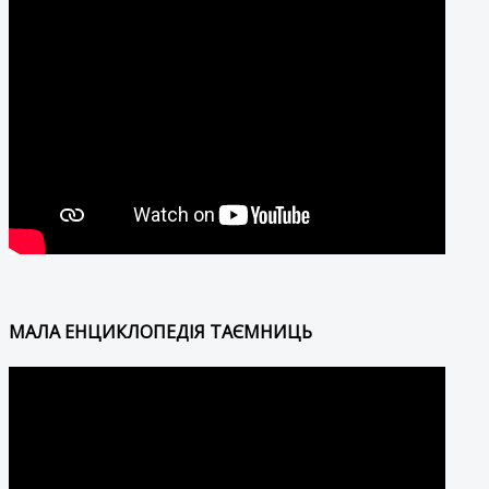
МАЛА ЕНЦИКЛОПЕДІЯ ТАЄМНИЦЬ