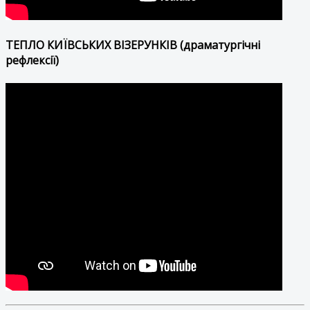
ТЕПЛО КИЇВСЬКИХ ВІЗЕРУНКІВ (драматургічні
рефлексії)