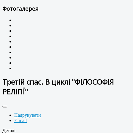
Фотогалерея
Третій спас. В циклі "ФІЛОСОФІЯ
РЕЛІГІЇ"
Надрукувати
E-mail
Деталі