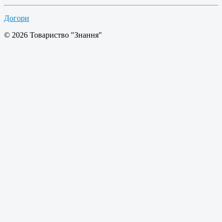
Догори
© 2026 Товариство "Знання"