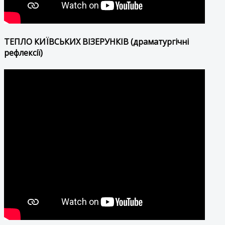
ТЕПЛО КИЇВСЬКИХ ВІЗЕРУНКІВ (драматургічні
рефлексії)