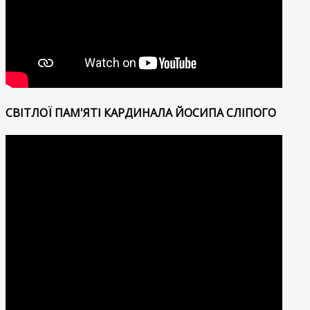
СВІТЛОЇ ПАМ'ЯТІ КАРДИНАЛА ЙОСИПА СЛІПОГО