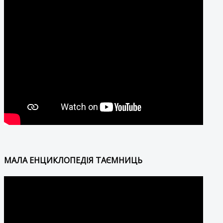
МАЛА ЕНЦИКЛОПЕДІЯ ТАЄМНИЦЬ