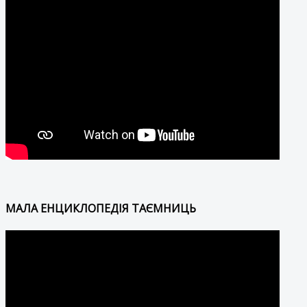
МАЛА ЕНЦИКЛОПЕДІЯ ТАЄМНИЦЬ