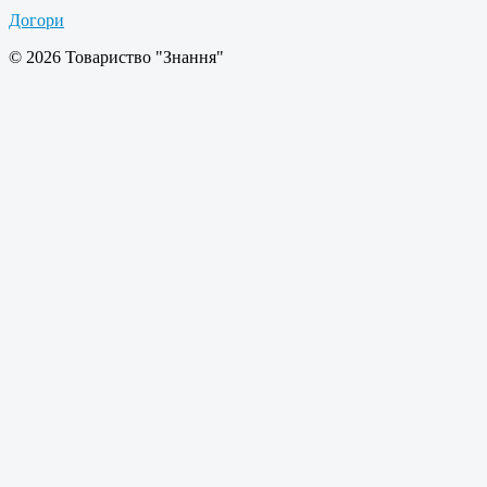
Догори
© 2026 Товариство "Знання"