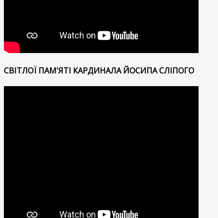
СВІТЛОЇ ПАМ'ЯТІ КАРДИНАЛА ЙОСИПА СЛІПОГО