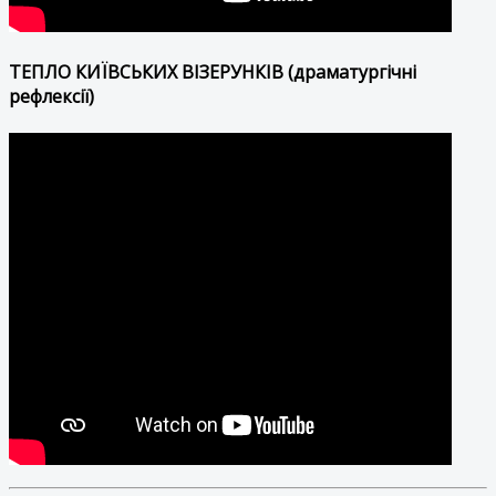
ТЕПЛО КИЇВСЬКИХ ВІЗЕРУНКІВ (драматургічні
рефлексії)