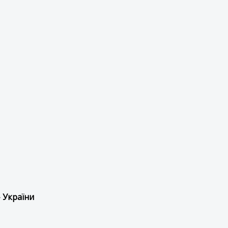
 України