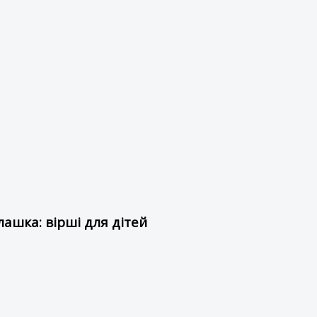
ашка: вірші для дітей