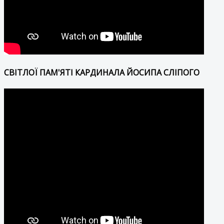
СВІТЛОЇ ПАМ'ЯТІ КАРДИНАЛА ЙОСИПА СЛІПОГО