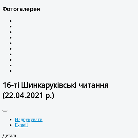
Фотогалерея
16-ті Шинкаруківські читання
(22.04.2021 р.)
Надрукувати
E-mail
Деталі