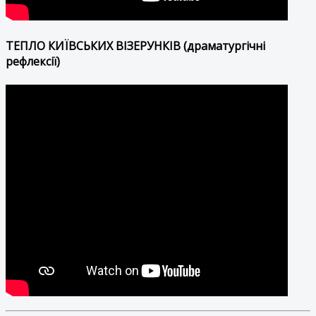
ТЕПЛО КИЇВСЬКИХ ВІЗЕРУНКІВ (драматургічні
рефлексії)