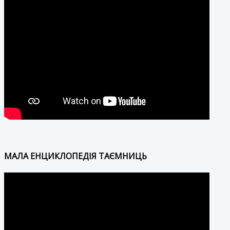
МАЛА ЕНЦИКЛОПЕДІЯ ТАЄМНИЦЬ