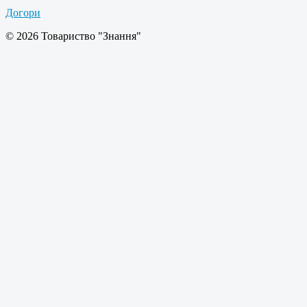
Догори
© 2026 Товариство "Знання"