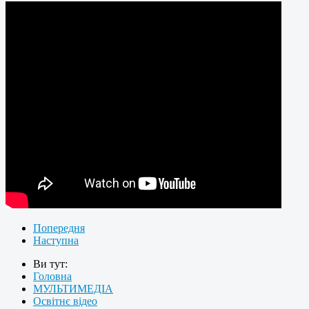
Попередня
Наступна
Ви тут:
Головна
МУЛЬТИМЕДІА
Освітнє відео