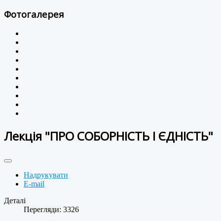
Фотогалерея
Лекція "ПРО СОБОРНІСТЬ І ЄДНІСТЬ"
Надрукувати
E-mail
Деталі
Перегляди: 3326