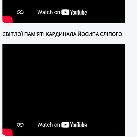
СВІТЛОЇ ПАМ'ЯТІ КАРДИНАЛА ЙОСИПА СЛІПОГО