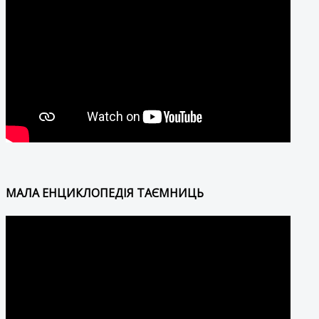
МАЛА ЕНЦИКЛОПЕДІЯ ТАЄМНИЦЬ