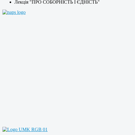
Лекція "ПРО СОБОРНІСТЬ І ЄДНІСТЬ"