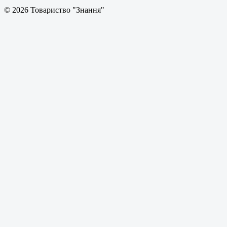
© 2026 Товариство "Знання"