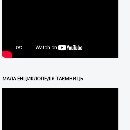
МАЛА ЕНЦИКЛОПЕДІЯ ТАЄМНИЦЬ