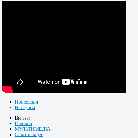
Попередня
Наступна
Ви тут:
Головна
МУЛЬТИМЕДІА
Освітнє відео