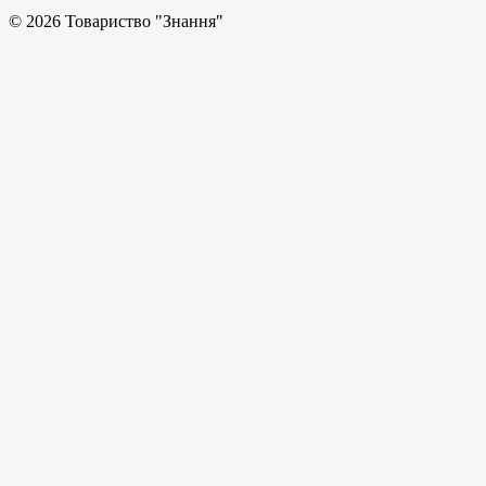
© 2026 Товариство "Знання"