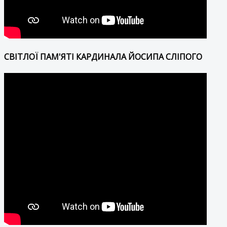
СВІТЛОЇ ПАМ'ЯТІ КАРДИНАЛА ЙОСИПА СЛІПОГО