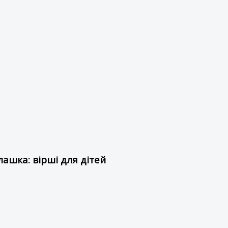
ашка: вірші для дітей