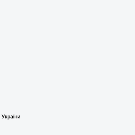
 України