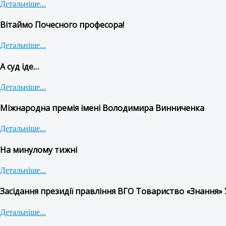
Детальніше...
Вітаймо Почесного професора!
Детальніше...
А суд іде…
Детальніше...
Міжнародна премія імені Володимира Винниченка
Детальніше...
На минулому тижні
Детальніше...
Засідання президії правління ВГО Товариство «Знання» 
Детальніше...