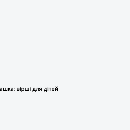
шка: вірші для дітей