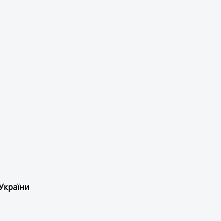
України