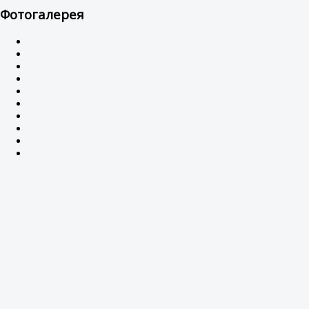
Фотогалерея