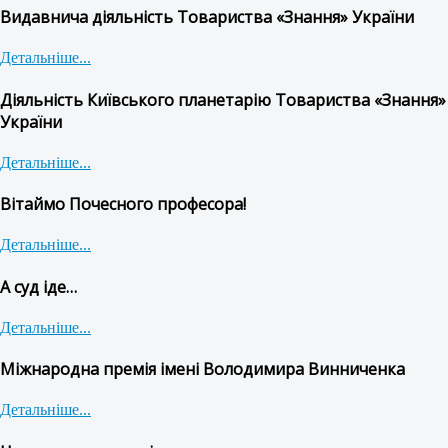
Видавнича діяльність Товариства «Знання» України
Детальніше...
Діяльність Київського планетарію Товариства «Знання»
України
Детальніше...
Вітаймо Почесного професора!
Детальніше...
А суд іде…
Детальніше...
Міжнародна премія імені Володимира Винниченка
Детальніше...