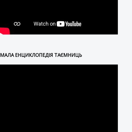
МАЛА ЕНЦИКЛОПЕДІЯ ТАЄМНИЦЬ