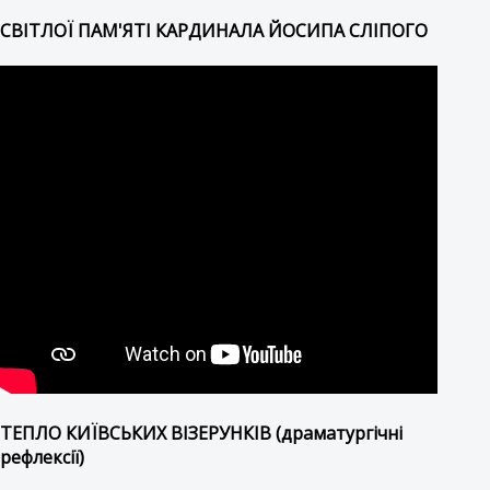
СВІТЛОЇ ПАМ'ЯТІ КАРДИНАЛА ЙОСИПА СЛІПОГО
ТЕПЛО КИЇВСЬКИХ ВІЗЕРУНКІВ (драматургічні
рефлексії)