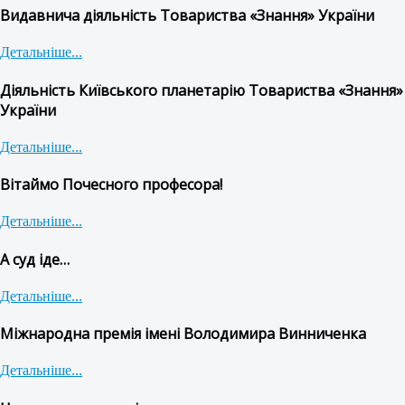
Видавнича діяльність Товариства «Знання» України
Детальніше...
Діяльність Київського планетарію Товариства «Знання»
України
Детальніше...
Вітаймо Почесного професора!
Детальніше...
А суд іде…
Детальніше...
Міжнародна премія імені Володимира Винниченка
Детальніше...