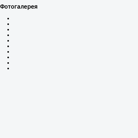
Фотогалерея