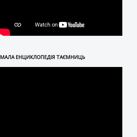
МАЛА ЕНЦИКЛОПЕДІЯ ТАЄМНИЦЬ