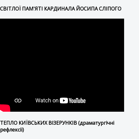
СВІТЛОЇ ПАМ'ЯТІ КАРДИНАЛА ЙОСИПА СЛІПОГО
ТЕПЛО КИЇВСЬКИХ ВІЗЕРУНКІВ (драматургічні
рефлексії)