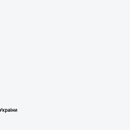
України