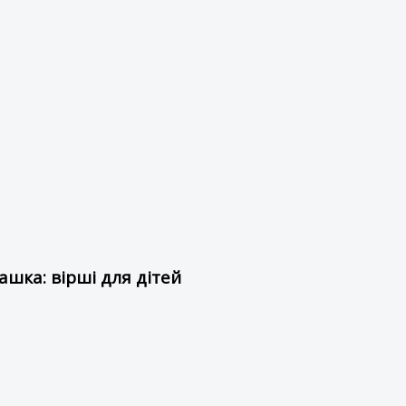
шка: вірші для дітей