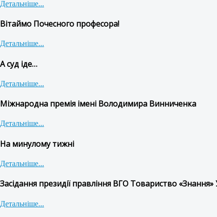
Детальніше...
Вітаймо Почесного професора!
Детальніше...
А суд іде…
Детальніше...
Міжнародна премія імені Володимира Винниченка
Детальніше...
На минулому тижні
Детальніше...
Засідання президії правління ВГО Товариство «Знання» 
Детальніше...