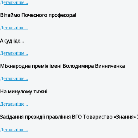
Детальніше...
Вітаймо Почесного професора!
Детальніше...
А суд іде…
Детальніше...
Міжнародна премія імені Володимира Винниченка
Детальніше...
На минулому тижні
Детальніше...
Засідання президії правління ВГО Товариство «Знання» 
Детальніше...