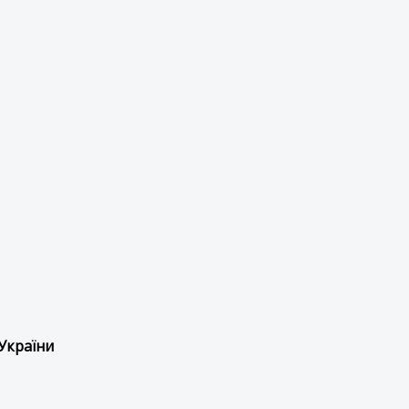
України