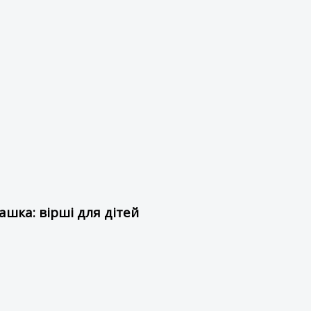
шка: вірші для дітей