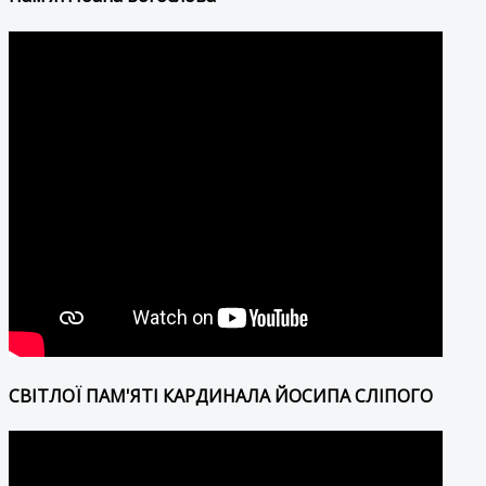
СВІТЛОЇ ПАМ'ЯТІ КАРДИНАЛА ЙОСИПА СЛІПОГО