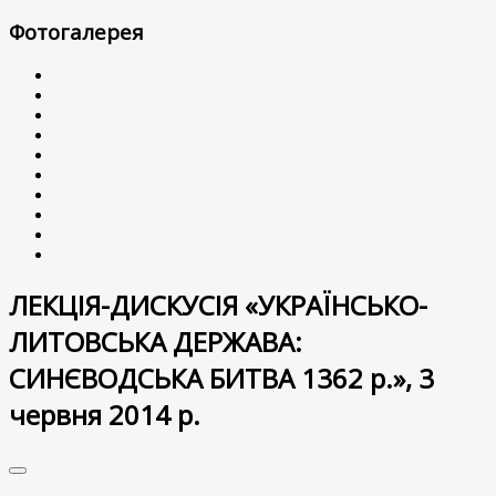
Фотогалерея
ЛЕКЦІЯ-ДИСКУСІЯ «УКРАЇНСЬКО-
ЛИТОВСЬКА ДЕРЖАВА:
СИНЄВОДСЬКА БИТВА 1362 р.», 3
червня 2014 р.