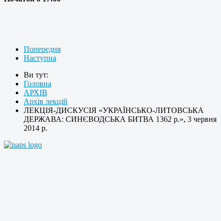
Попередня
Наступна
Ви тут:
Головна
АРХІВ
Архів лекцій
ЛЕКЦІЯ-ДИСКУСІЯ «УКРАЇНСЬКО-ЛИТОВСЬКА
ДЕРЖАВА: СИНЄВОДСЬКА БИТВА 1362 р.», 3 червня
2014 р.