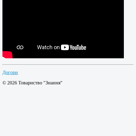
Догори
© 2026 Товариство "Знання"