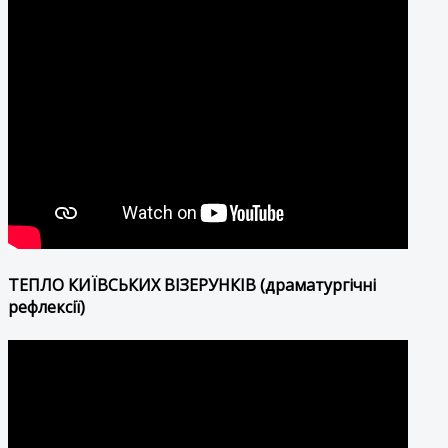
ТЕПЛО КИЇВСЬКИХ ВІЗЕРУНКІВ (драматургічні
рефлексії)