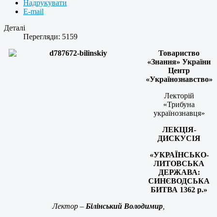
Надрукувати
E-mail
Деталі
Перегляди: 5159
Товариство
«Знання» України
Центр
«Українознавство»
Лекторій
«Трибуна
українознавця»
ЛЕКЦІЯ-
ДИСКУСІЯ
«УКРАЇНСЬКО-
ЛИТОВСЬКА
ДЕРЖАВА:
СИНЄВОДСЬКА
БИТВА 1362 р.»
Лектор –
Білінський Володимир
,