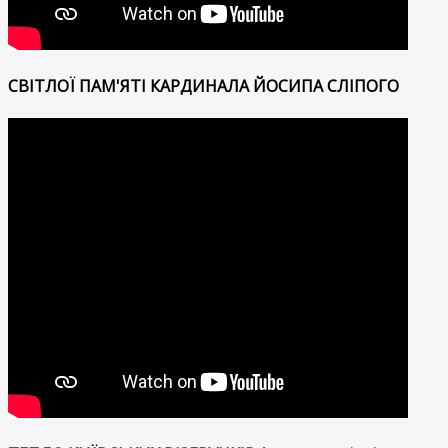
СВІТЛОЇ ПАМ'ЯТІ КАРДИНАЛА ЙОСИПА СЛІПОГО