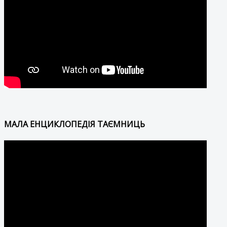
МАЛА ЕНЦИКЛОПЕДІЯ ТАЄМНИЦЬ