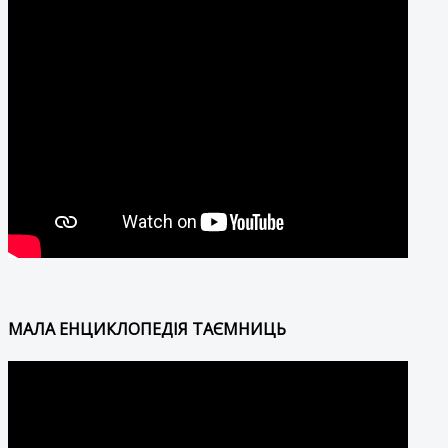
МАЛА ЕНЦИКЛОПЕДІЯ ТАЄМНИЦЬ