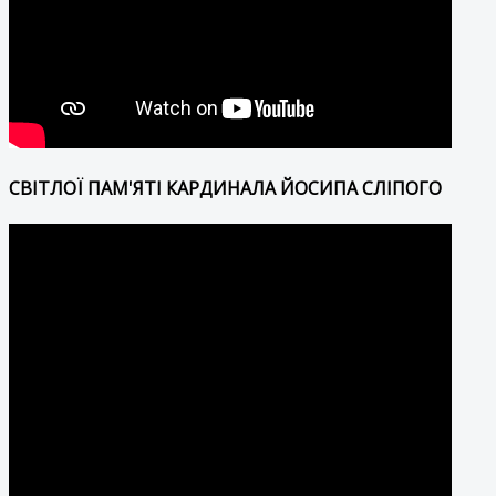
СВІТЛОЇ ПАМ'ЯТІ КАРДИНАЛА ЙОСИПА СЛІПОГО