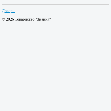
Догори
© 2026 Товариство "Знання"