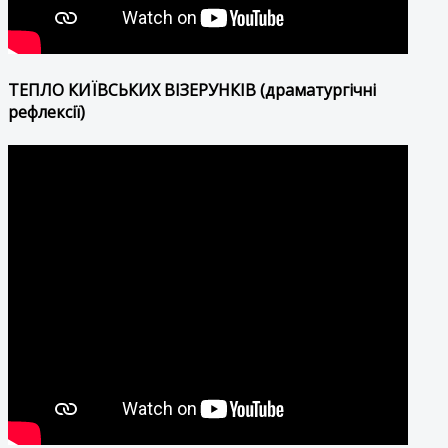
ТЕПЛО КИЇВСЬКИХ ВІЗЕРУНКІВ (драматургічні
рефлексії)