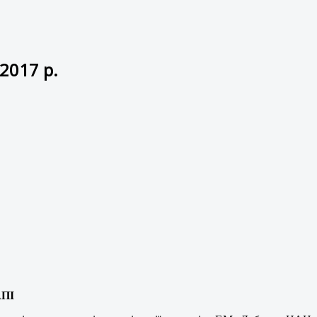
2017 р.
ПІ