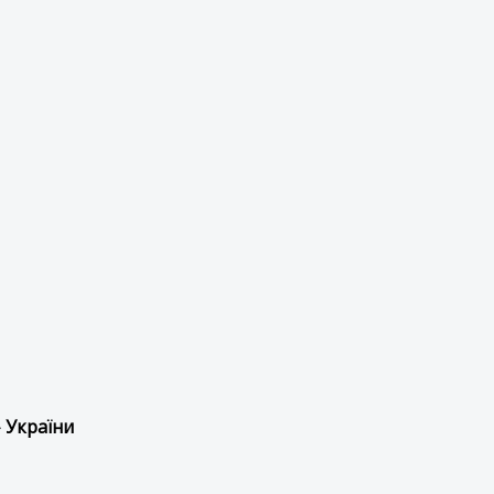
 України