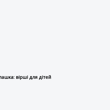
ашка: вірші для дітей