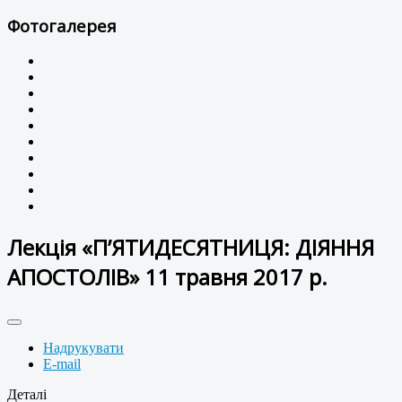
Фотогалерея
Лекція «П’ЯТИДЕСЯТНИЦЯ: ДІЯННЯ
АПОСТОЛІВ» 11 травня 2017 р.
Надрукувати
E-mail
Деталі