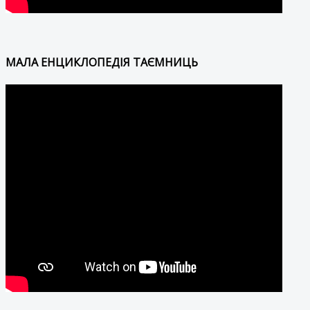
МАЛА ЕНЦИКЛОПЕДІЯ ТАЄМНИЦЬ