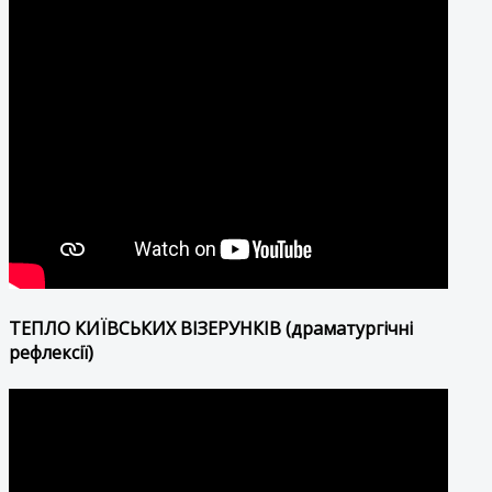
ТЕПЛО КИЇВСЬКИХ ВІЗЕРУНКІВ (драматургічні
рефлексії)