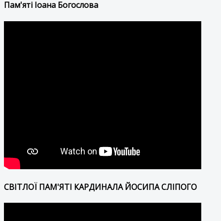
Пам'яті Іоана Богослова
СВІТЛОЇ ПАМ'ЯТІ КАРДИНАЛА ЙОСИПА СЛІПОГО