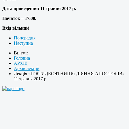
Дата проведення:
11 травня 2017 р.
Початок – 17.00.
Вхід вільний
Попередня
Наступна
Ви тут:
Головна
АРХІВ
Архів лекцій
Лекція «П’ЯТИДЕСЯТНИЦЯ: ДІЯННЯ АПОСТОЛІВ»
11 травня 2017 р.