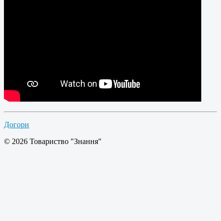
Догори
© 2026 Товариство "Знання"