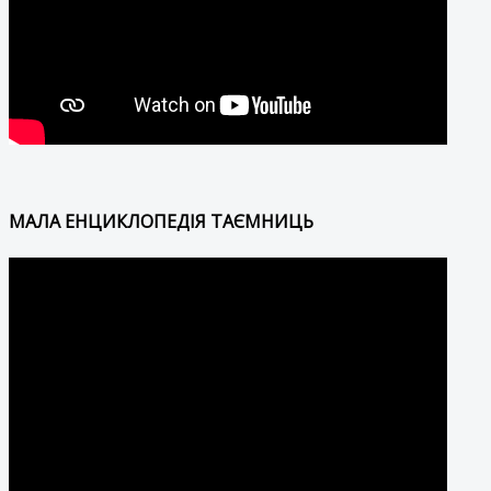
МАЛА ЕНЦИКЛОПЕДІЯ ТАЄМНИЦЬ