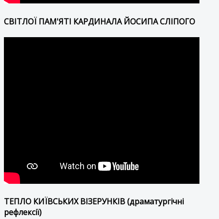
СВІТЛОЇ ПАМ'ЯТІ КАРДИНАЛА ЙОСИПА СЛІПОГО
ТЕПЛО КИЇВСЬКИХ ВІЗЕРУНКІВ (драматургічні
рефлексії)