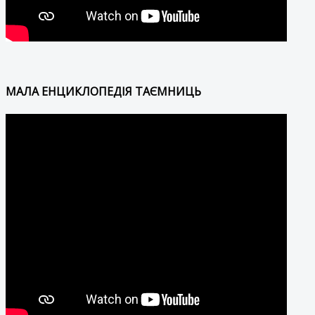
МАЛА ЕНЦИКЛОПЕДІЯ ТАЄМНИЦЬ