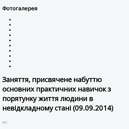
Фотогалерея
Заняття, присвячене набуттю
основних практичних навичок з
порятунку життя людини в
невідкладному стані (09.09.2014)