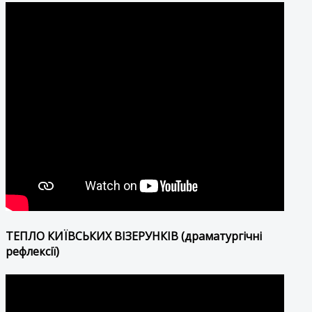
ТЕПЛО КИЇВСЬКИХ ВІЗЕРУНКІВ (драматургічні
рефлексії)