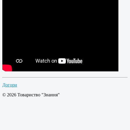
Догори
© 2026 Товариство "Знання"