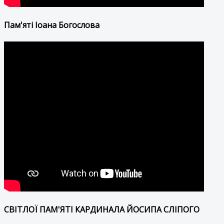
Пам'яті Іоана Богослова
СВІТЛОЇ ПАМ'ЯТІ КАРДИНАЛА ЙОСИПА СЛІПОГО