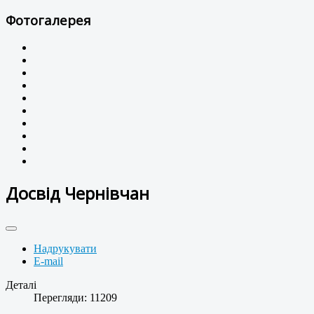
Фотогалерея
Досвід Чернівчан
Надрукувати
E-mail
Деталі
Перегляди: 11209