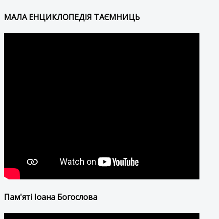
МАЛА ЕНЦИКЛОПЕДІЯ ТАЄМНИЦЬ
Пам'яті Іоана Богослова