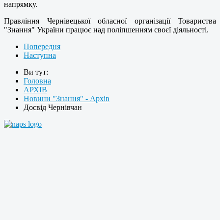
напрямку.
Правління Чернівецької обласної організації Товариства
"Знання" України працює над поліпшенням своєї діяльності.
Попередня
Наступна
Ви тут:
Головна
АРХІВ
Новини "Знання" - Архів
Досвід Чернівчан