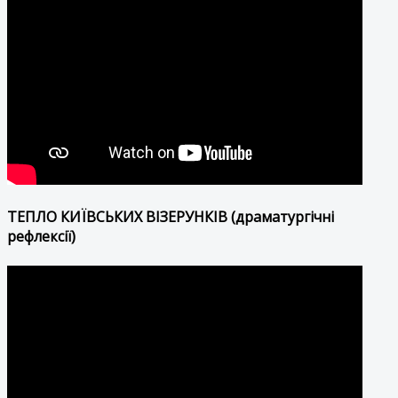
ТЕПЛО КИЇВСЬКИХ ВІЗЕРУНКІВ (драматургічні
рефлексії)