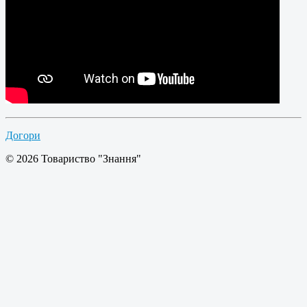
Догори
© 2026 Товариство "Знання"