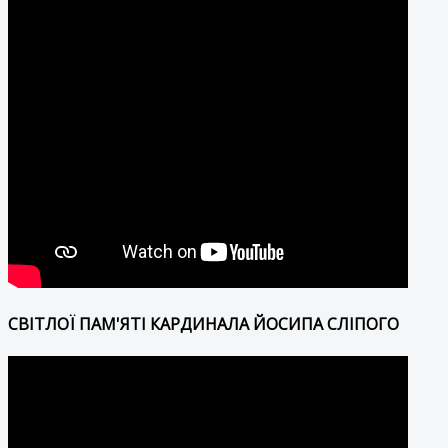
СВІТЛОЇ ПАМ'ЯТІ КАРДИНАЛА ЙОСИПА СЛІПОГО