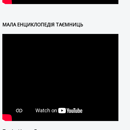
МАЛА ЕНЦИКЛОПЕДІЯ ТАЄМНИЦЬ