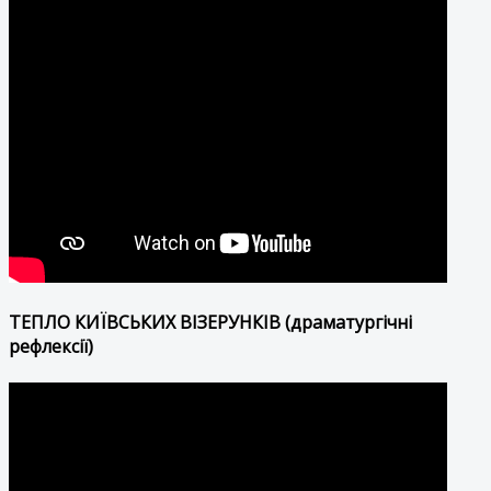
ТЕПЛО КИЇВСЬКИХ ВІЗЕРУНКІВ (драматургічні
рефлексії)