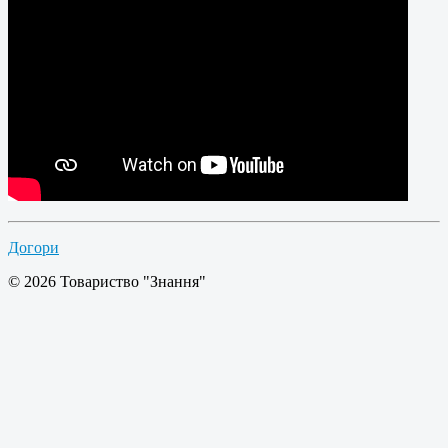
Догори
© 2026 Товариство "Знання"