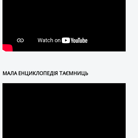
МАЛА ЕНЦИКЛОПЕДІЯ ТАЄМНИЦЬ