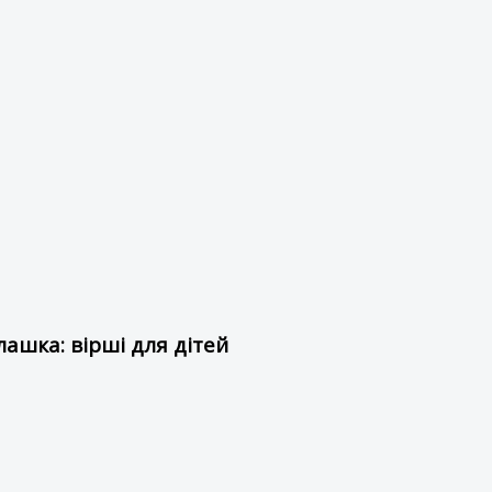
ашка: вірші для дітей