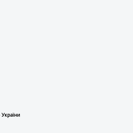
 України