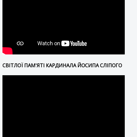
СВІТЛОЇ ПАМ'ЯТІ КАРДИНАЛА ЙОСИПА СЛІПОГО