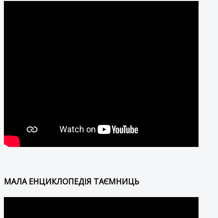
МАЛА ЕНЦИКЛОПЕДІЯ ТАЄМНИЦЬ