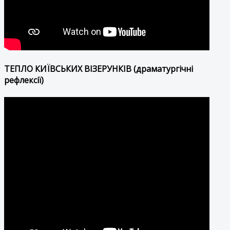
ТЕПЛО КИЇВСЬКИХ ВІЗЕРУНКІВ (драматургічні
рефлексії)