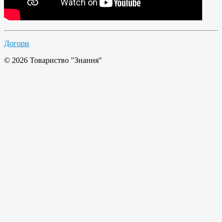
Догори
© 2026 Товариство "Знання"