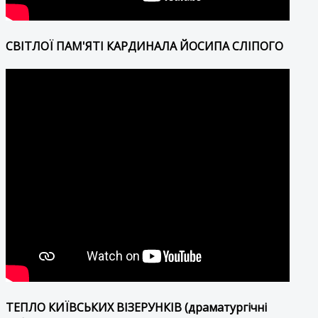
СВІТЛОЇ ПАМ'ЯТІ КАРДИНАЛА ЙОСИПА СЛІПОГО
ТЕПЛО КИЇВСЬКИХ ВІЗЕРУНКІВ (драматургічні