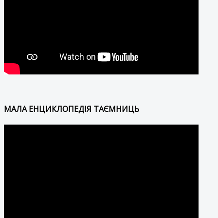
МАЛА ЕНЦИКЛОПЕДІЯ ТАЄМНИЦЬ