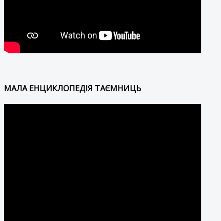
МАЛА ЕНЦИКЛОПЕДІЯ ТАЄМНИЦЬ