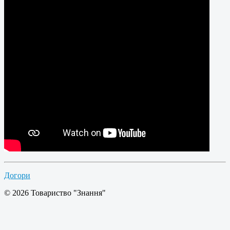
Догори
© 2026 Товариство "Знання"