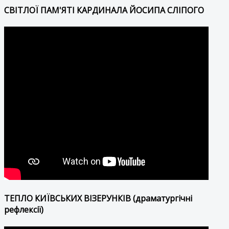
СВІТЛОЇ ПАМ'ЯТІ КАРДИНАЛА ЙОСИПА СЛІПОГО
ТЕПЛО КИЇВСЬКИХ ВІЗЕРУНКІВ (драматургічні
рефлексії)