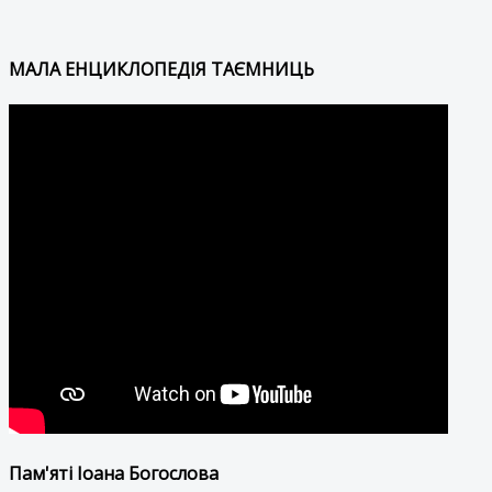
МАЛА ЕНЦИКЛОПЕДІЯ ТАЄМНИЦЬ
Пам'яті Іоана Богослова