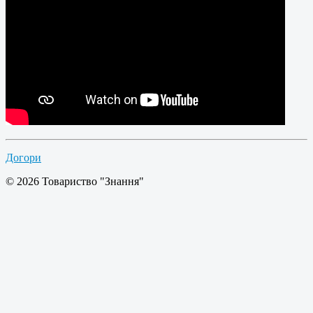
Догори
© 2026 Товариство "Знання"