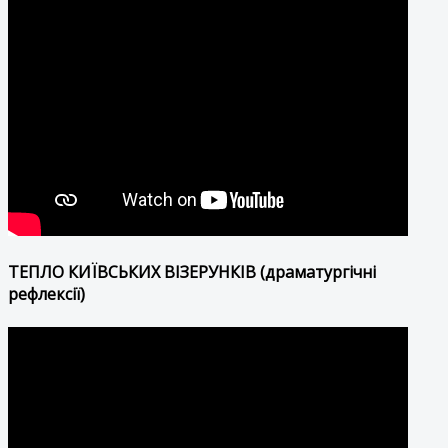
ТЕПЛО КИЇВСЬКИХ ВІЗЕРУНКІВ (драматургічні
рефлексії)