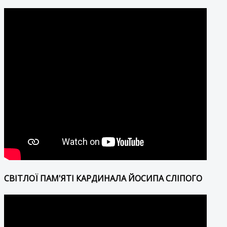
СВІТЛОЇ ПАМ'ЯТІ КАРДИНАЛА ЙОСИПА СЛІПОГО