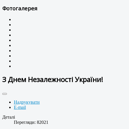
Фотогалерея
З Днем Незалежності України!
Надрукувати
E-mail
Деталі
Перегляди: 82021