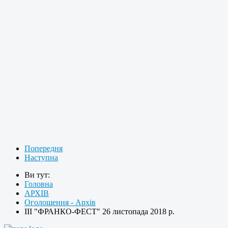
Попередня
Наступна
Ви тут:
Головна
АРХІВ
Оголошення - Архів
ІІІ "ФРАНКО-ФЕСТ" 26 листопада 2018 р.