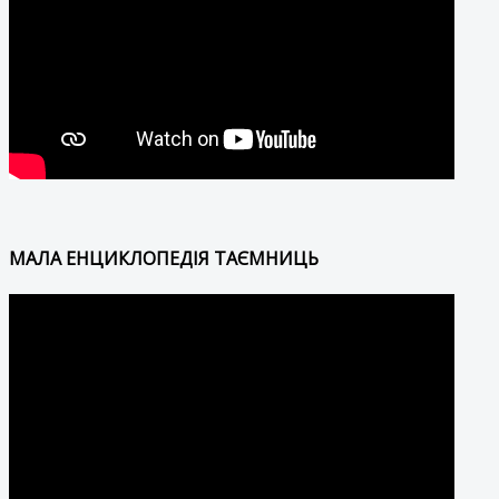
МАЛА ЕНЦИКЛОПЕДІЯ ТАЄМНИЦЬ