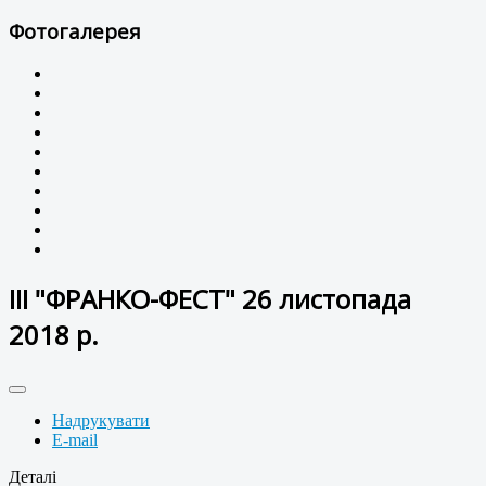
Фотогалерея
ІІІ "ФРАНКО-ФЕСТ" 26 листопада
2018 р.
Надрукувати
E-mail
Деталі