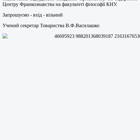
Центру Франкознавства на факультеті філософії КНУ.
Запрошуємо - вхід - вільний
Учений секретар Товариства В.Ф.Василашко