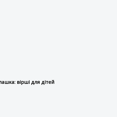
ашка: вірші для дітей