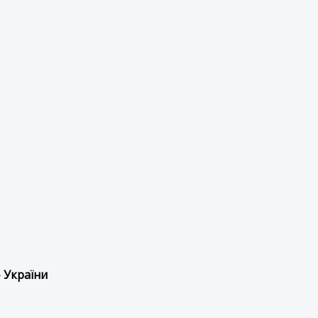
 України