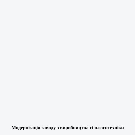
Модернізація заводу з виробництва сільгосптехніки