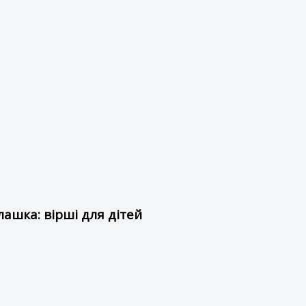
ашка: вірші для дітей