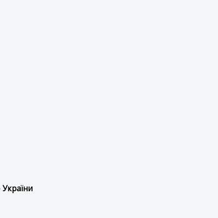
 України